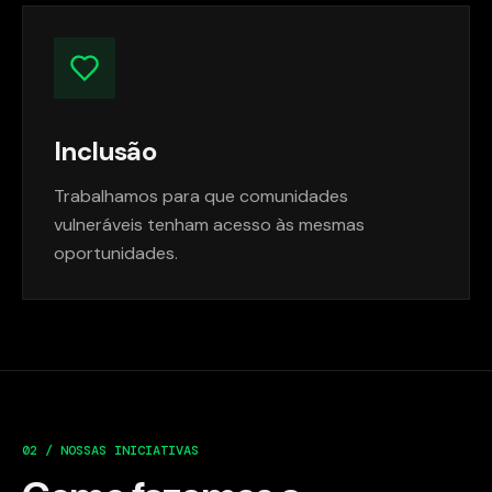
Inclusão
Trabalhamos para que comunidades
vulneráveis tenham acesso às mesmas
oportunidades.
02 / NOSSAS INICIATIVAS