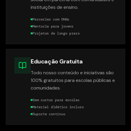
instituições de ensino.
Parcerias com ONGs
Mentoria para jovens
Projetos de longo prazo
Educação Gratuita
Todo nosso conteúdo e iniciativas são
100% gratuitos para escolas públicas e
comunidades.
Sem custos para escolas
Material didático incluso
Suporte contínuo