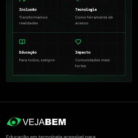
Inclusão
Tecnologia
Transformamos
Como ferramenta de
realidades
acesso
Educação
Impacto
Para todos, sempre
Comunidades mais
fortes
Educação em tecnologia acessível para