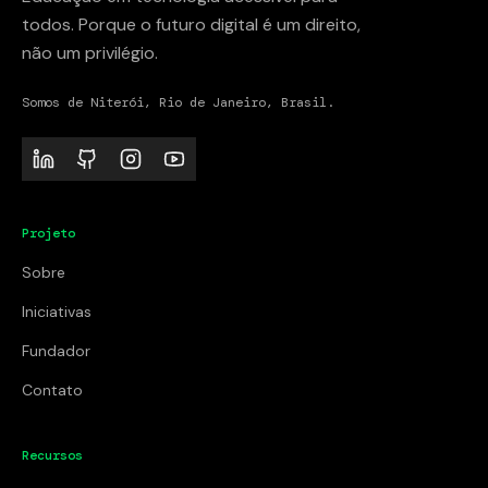
todos. Porque o futuro digital é um direito,
não um privilégio.
Somos de Niterói, Rio de Janeiro, Brasil.
Projeto
Sobre
Iniciativas
Fundador
Contato
Recursos