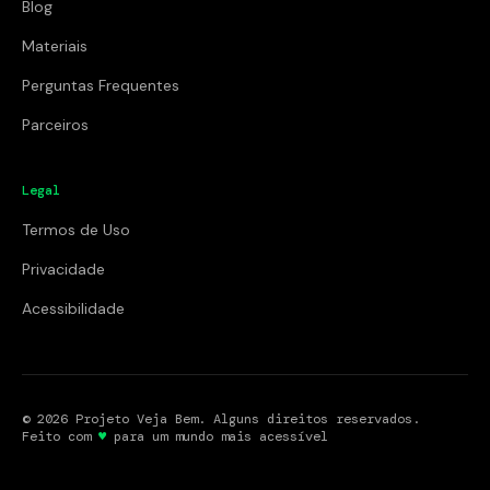
Blog
Materiais
Perguntas Frequentes
Parceiros
Legal
Termos de Uso
Privacidade
Acessibilidade
©
2026
Projeto Veja Bem. Alguns direitos reservados.
Feito com
♥
para um mundo mais acessível