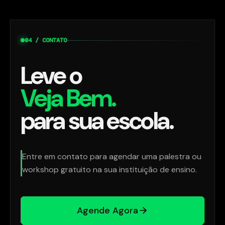
04 / CONTATO
Leve o
Veja Bem.
para sua escola.
Entre em contato para agendar uma palestra ou
workshop gratuito na sua instituição de ensino.
Agende Agora