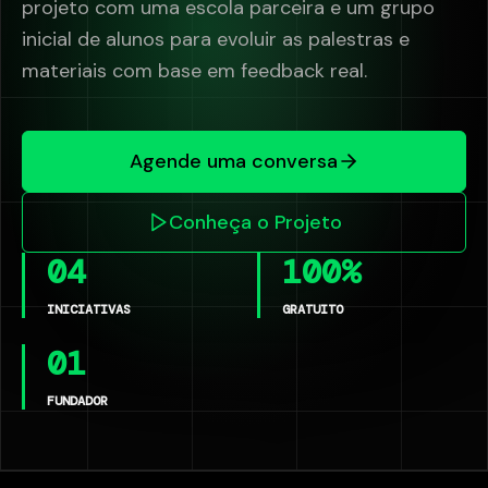
projeto com uma escola parceira e um grupo
inicial de alunos para evoluir as palestras e
materiais com base em feedback real.
Agende uma conversa
Conheça o Projeto
04
100%
INICIATIVAS
GRATUITO
01
FUNDADOR