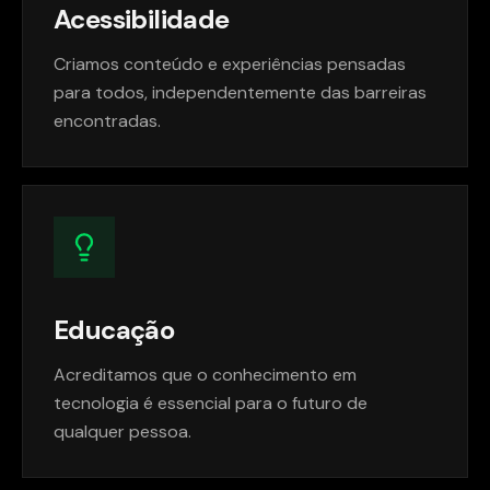
Acessibilidade
Criamos conteúdo e experiências pensadas
para todos, independentemente das barreiras
encontradas.
Educação
Acreditamos que o conhecimento em
tecnologia é essencial para o futuro de
qualquer pessoa.