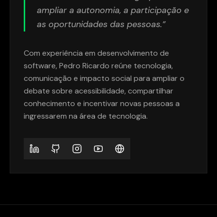
ampliar a autonomia, a participação e
as oportunidades das pessoas.”
Com experiência em desenvolvimento de
software, Pedro Ricardo reúne tecnologia,
comunicação e impacto social para ampliar o
debate sobre acessibilidade, compartilhar
conhecimento e incentivar novas pessoas a
ingressarem na área de tecnologia.