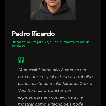
Pedro Ricardo
Fundador do Projeto Veja Bem e Desenvolvedor de
Software
“A acessibilidade não é apenas um
tema sobre o qual estudo ou trabalho:
ela faz parte da minha história. Criei o
Veja Bem para transformar
experiências em conhecimento e
mostrar como a tecnologia pode