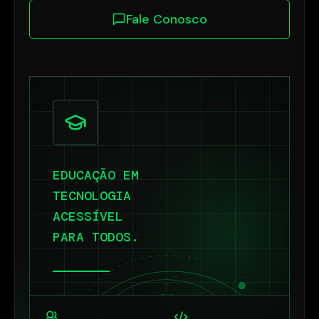
Fale Conosco
EDUCAÇÃO EM
TECNOLOGIA
ACESSÍVEL
PARA TODOS.