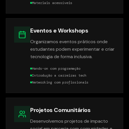
Materiais acessíveis
Eventos e Workshops
Organizamos eventos práticos onde
estudantes podem experimentar e criar
tecnologia de forma inclusiva.
Hands-on com programação
Introdução a carreiras tech
Networking com profissionais
Projetos Comunitários
Desenvolvemos projetos de impacto
social em parceria com comunidades e