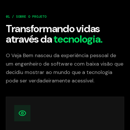
01 / SOBRE O PROJETO
Transformando vidas
através da
tecnologia.
O Veja Bem nasceu da experiência pessoal de
um engenheiro de software com baixa visão que
decidiu mostrar ao mundo que a tecnologia
pode ser verdadeiramente acessível.