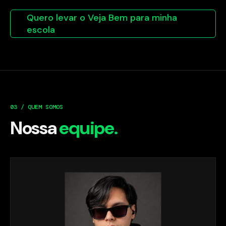
Quero levar o Veja Bem para minha
escola
03 / QUEM SOMOS
Nossa
equipe.