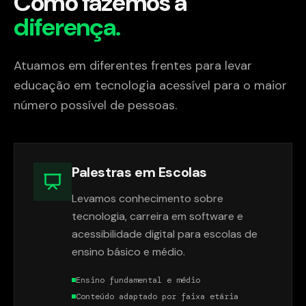
Como fazemos a
diferença.
Atuamos em diferentes frentes para levar
educação em tecnologia acessível para o maior
número possível de pessoas.
Palestras em Escolas
Levamos conhecimento sobre
tecnologia, carreira em software e
acessibilidade digital para escolas de
ensino básico e médio.
Ensino fundamental e médio
Conteúdo adaptado por faixa etária